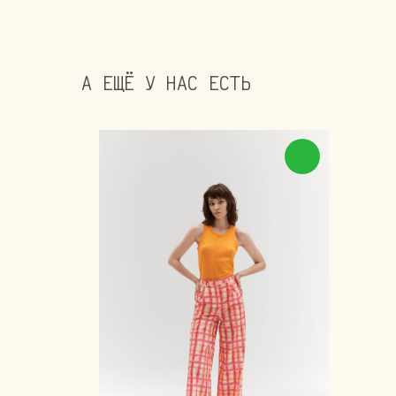
А ЕЩЁ У НАС ЕСТЬ