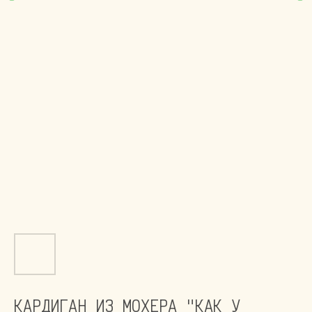
КАРДИГАН ИЗ МОХЕРА "КАК У