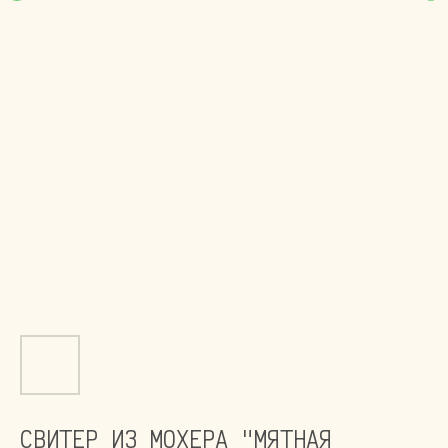
СВИТЕР ИЗ МОХЕРА "МЯТНАЯ