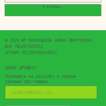
В КОРЗИНУ→