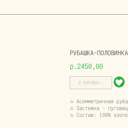
РУБАШКА-ПОЛОВИНКА
р.
2450,00
В КОРЗИНУ→
☆ Асимметричная руба
☆ Застежка - пуговиц
☆ Состав: 100% хлопо